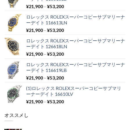
¥
21,900
–
¥
53,200
ロレックス ROLEXスーパーコピーサブマリーナ
ーデイト 116613LN
¥
21,900
–
¥
53,200
ロレックス ROLEXスーパーコピーサブマリーナ
ーデイト 126618LN
¥
21,900
–
¥
53,200
ロレックス ROLEXスーパーコピーサブマリーナ
ーデイト 116619LB
¥
21,900
–
¥
53,200
(1)ロレックス ROLEXスーパーコピーサブマリ
ーナーデイト 16610LV
¥
21,900
–
¥
53,200
オススメし