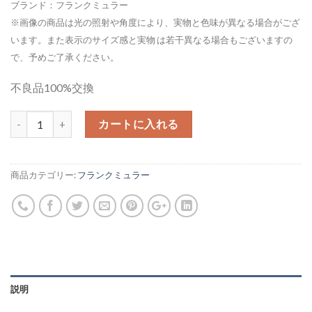
ブランド：フランクミュラー
※画像の商品は光の照射や角度により、実物と色味が異なる場合がござ
います。また表示のサイズ感と実物 は若干異なる場合もございますの
で、予めご了承ください。
不良品100%交換
カートに入れる
商品カテゴリー:
フランクミュラー
説明