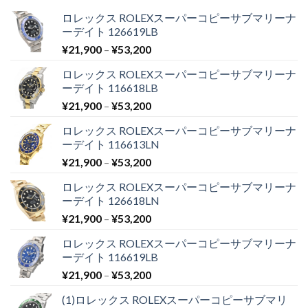
ロレックス ROLEXスーパーコピーサブマリーナ
ーデイト 126619LB
¥
21,900
–
¥
53,200
ロレックス ROLEXスーパーコピーサブマリーナ
ーデイト 116618LB
¥
21,900
–
¥
53,200
ロレックス ROLEXスーパーコピーサブマリーナ
ーデイト 116613LN
¥
21,900
–
¥
53,200
ロレックス ROLEXスーパーコピーサブマリーナ
ーデイト 126618LN
¥
21,900
–
¥
53,200
ロレックス ROLEXスーパーコピーサブマリーナ
ーデイト 116619LB
¥
21,900
–
¥
53,200
(1)ロレックス ROLEXスーパーコピーサブマリ